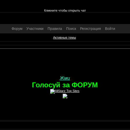
Кликните чтобы открыть чат
Форум
Участники
Правила
Поиск
Регистрация
Войти
Активные темы
Жми
Голосуй за ФОРУМ