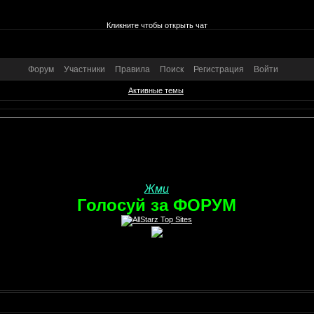
Кликните чтобы открыть чат
Форум
Участники
Правила
Поиск
Регистрация
Войти
Активные темы
Жми
Голосуй за ФОРУМ